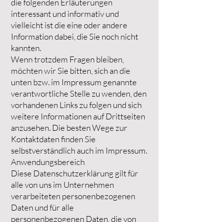
die folgenden Erläuterungen
interessant und informativ und
vielleicht ist die eine oder andere
Information dabei, die Sie noch nicht
kannten.
Wenn trotzdem Fragen bleiben,
möchten wir Sie bitten, sich an die
unten bzw. im Impressum genannte
verantwortliche Stelle zu wenden, den
vorhandenen Links zu folgen und sich
weitere Informationen auf Drittseiten
anzusehen. Die besten Wege zur
Kontaktdaten finden Sie
selbstverständlich auch im Impressum.
Anwendungsbereich
Diese Datenschutzerklärung gilt für
alle von uns im Unternehmen
verarbeiteten personenbezogenen
Daten und für alle
personenbezogenen Daten, die von