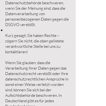
Datenschutzbehörde beschweren,
wenn Sie der Meinung sind, dass die
Datenverarbeitung von
personenbezogenen Daten gegen die
DSGVO verstößt.
Kurz gesagt: Sie haben Rechte –
zögern Sie nicht, die oben gelistete
verantwortliche Stelle bei uns zu
kontaktieren!
Wenn Sie glauben, dass die
Verarbeitung Ihrer Daten gegen das
Datenschutzrecht verstößt oder Ihre
datenschutzrechtlichen Ansprüche in
sonst einer Weise verletzt worden
sind, können Sie sich bei der
Aufsichtsbehörde beschweren. In
Deutschland gibt es für jedes