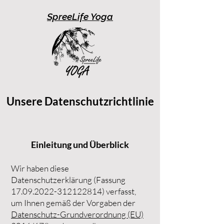
SpreeLife Yoga
Unsere Datenschutzrichtlinie
Einleitung und Überblick
Wir haben diese
Datenschutzerklärung (Fassung
17.09.2022-312122814)
verfasst,
um Ihnen gemäß der Vorgaben der
Datenschutz-Grundverordnung (EU)