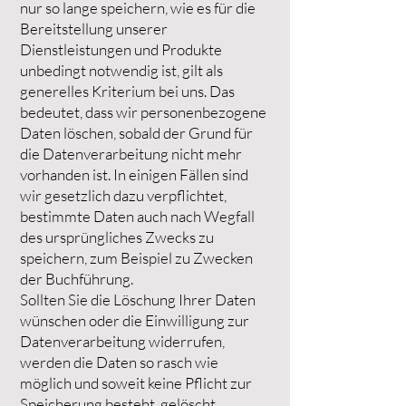
nur so lange speichern, wie es für die
Bereitstellung unserer
Dienstleistungen und Produkte
unbedingt notwendig ist, gilt als
generelles Kriterium bei uns. Das
bedeutet, dass wir personenbezogene
Daten löschen, sobald der Grund für
die Datenverarbeitung nicht mehr
vorhanden ist. In einigen Fällen sind
wir gesetzlich dazu verpflichtet,
bestimmte Daten auch nach Wegfall
des ursprüngliches Zwecks zu
speichern, zum Beispiel zu Zwecken
der Buchführung.
Sollten Sie die Löschung Ihrer Daten
wünschen oder die Einwilligung zur
Datenverarbeitung widerrufen,
werden die Daten so rasch wie
möglich und soweit keine Pflicht zur
Speicherung besteht, gelöscht.