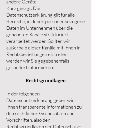
andere Geräte
Kurz gesagt: Die
Datenschutzerklärung gilt für alle
Bereiche, in denen personenbezogene
Daten im Unternehmen über die
genannten Kanäle strukturiert
verarbeitet werden. Sollten wir
außerhalb dieser Kanäle mit Ihnen in
Rechtsbeziehungen eintreten,
werden wir Sie gegebenenfalls
gesondert informieren.
Rechtsgrundlagen
In der folgenden
Datenschutzerklärung geben wir
Ihnen transparente Informationen zu
den rechtlichen Grundsätzen und
Vorschriften, also den
Rechtsgrundlagen der Datenschutz-