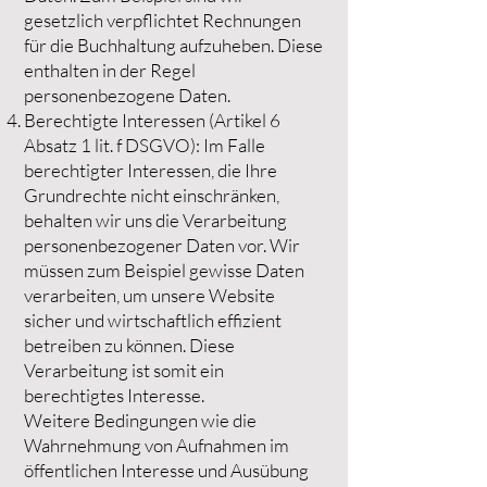
gesetzlich verpflichtet Rechnungen
für die Buchhaltung aufzuheben. Diese
enthalten in der Regel
personenbezogene Daten.
Berechtigte Interessen (Artikel 6
Absatz 1 lit. f DSGVO): Im Falle
berechtigter Interessen, die Ihre
Grundrechte nicht einschränken,
behalten wir uns die Verarbeitung
personenbezogener Daten vor. Wir
müssen zum Beispiel gewisse Daten
verarbeiten, um unsere Website
sicher und wirtschaftlich effizient
betreiben zu können. Diese
Verarbeitung ist somit ein
berechtigtes Interesse.
Weitere Bedingungen wie die
Wahrnehmung von Aufnahmen im
öffentlichen Interesse und Ausübung