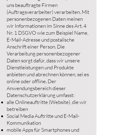
uns beauftragte Firmen
(Auftragsverarbeiter) verarbeiten. Mit
personenbezogenen Daten meinen
wir Informationen im Sinne des Art. 4
Nr. 1 DSGVO wie zum Beispiel Name,
E-Mail-Adresse und postalische
Anschrift einer Person. Die
Verarbeitung personenbezogener
Daten sorgt dafür, dass wir unsere
Dienstleistungen und Produkte
anbieten und abrechnen können, sei es
online oder offline. Der
Anwendungsbereich dieser
Datenschutzerklärung umfasst:
alle Onlineauftritte (Website), die wir
betreiben
Social Media Auftritte und E-Mail-
Kommunikation
mobile Apps für Smartphones und