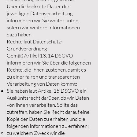
Über die konkrete Dauer der
jeweiligen Datenverarbeitung
informieren wir Sie weiter unten,
sofern wir weitere Informationen
dazu haben.
Rechte laut Datenschutz-
Grundverordnung
Gemäß Artikel 13, 14 DSGVO
informieren wir Sie über die folgenden
Rechte, die Ihnen zustehen, damit es
zu einer fairen und transparenten
Verarbeitung von Daten kommt:
Sie haben laut Artikel 15 DSGVO ein
Auskunftsrecht darüber, ob wir Daten
von Ihnen verarbeiten. Sollte das
zutreffen, haben Sie Recht darauf eine
Kopie der Daten zu erhalten und die
folgenden Informationen zu erfahren:
zu welchem Zweck wir die