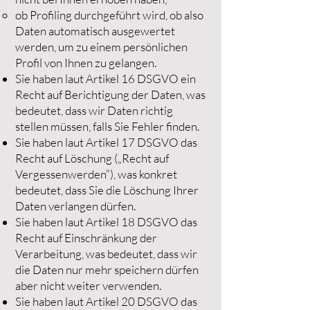
ob Profiling durchgeführt wird, ob also
Daten automatisch ausgewertet
werden, um zu einem persönlichen
Profil von Ihnen zu gelangen.
Sie haben laut Artikel 16 DSGVO ein
Recht auf Berichtigung der Daten, was
bedeutet, dass wir Daten richtig
stellen müssen, falls Sie Fehler finden.
Sie haben laut Artikel 17 DSGVO das
Recht auf Löschung („Recht auf
Vergessenwerden“), was konkret
bedeutet, dass Sie die Löschung Ihrer
Daten verlangen dürfen.
Sie haben laut Artikel 18 DSGVO das
Recht auf Einschränkung der
Verarbeitung, was bedeutet, dass wir
die Daten nur mehr speichern dürfen
aber nicht weiter verwenden.
Sie haben laut Artikel 20 DSGVO das