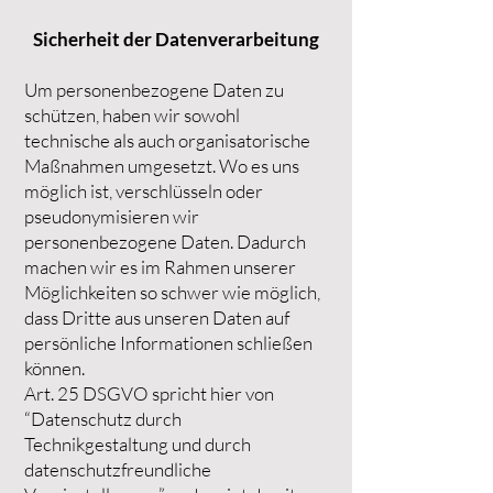
Sicherheit der Datenverarbeitung
Um personenbezogene Daten zu
schützen, haben wir sowohl
technische als auch organisatorische
Maßnahmen umgesetzt. Wo es uns
möglich ist, verschlüsseln oder
pseudonymisieren wir
personenbezogene Daten. Dadurch
machen wir es im Rahmen unserer
Möglichkeiten so schwer wie möglich,
dass Dritte aus unseren Daten auf
persönliche Informationen schließen
können.
Art. 25 DSGVO spricht hier von
“Datenschutz durch
Technikgestaltung und durch
datenschutzfreundliche