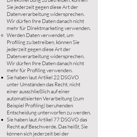
Sie jederzeit gegen diese Art der
Datenverarbeitung widersprechen.
Wir dürfen Ihre Daten danach nicht
mehr für Direktmarketing verwenden.
Werden Daten verwendet, um
Profiling zu betreiben, können Sie
jederzeit gegen diese Art der
Datenverarbeitung widersprechen.
Wir dürfen Ihre Daten danach nicht
mehr für Profiling verwenden.
Sie haben laut Artikel 22 DSGVO
unter Umständen das Recht, nicht
einer ausschließlich auf einer
automatisierten Verarbeitung (zum
Beispiel Profiling) beruhenden
Entscheidung unterworfen zu werden.
Sie haben laut Artikel 77 DSGVO das
Recht auf Beschwerde. Das heißt, Sie
können sich jederzeit bei der