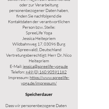
oder zur Verarbeitung
personenbezogener Daten haben,
finden Sie nachfolgend die
Kontaktdaten der verantwortlichen
Person bzw. Stelle:
SpreeLife Yoga
Jessica Heitepriem
Wildbahnweg 17, 03096 Burg
(Spreewald), Deutschland
Vertretungsberechtigt: Herr Dr. Nico
Heitepriem
E-Mail:
jessica@spreelife-yoga.de
Telefon:
+49 (0) 160 90591182
Impressum:
https://www.spreelife-
yoga.de/impressum/
Speicherdauer
Dass wir personenbezogene Daten